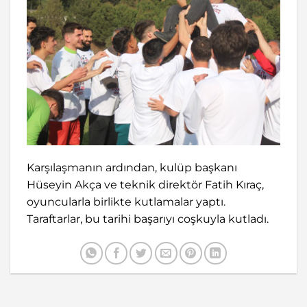
Karşılaşmanın ardından, kulüp başkanı
Hüseyin Akça ve teknik direktör Fatih Kıraç,
oyuncularla birlikte kutlamalar yaptı.
Taraftarlar, bu tarihi başarıyı coşkuyla kutladı.