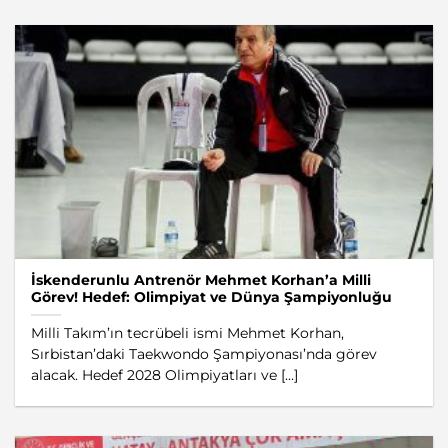
İskenderunlu Antrenör Mehmet Korhan’a Milli
Görev! Hedef: Olimpiyat ve Dünya Şampiyonluğu
Milli Takım’ın tecrübeli ismi Mehmet Korhan,
Sırbistan’daki Taekwondo Şampiyonası’nda görev
alacak. Hedef 2028 Olimpiyatları ve [...]