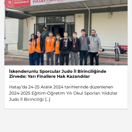
İskenderunlu Sporcular Judo İl Birinciliğinde
Zirvede: Yarı Finallere Hak Kazandılar
Hatay’da 24-25 Aralık 2024 tarihlerinde düzenlenen
2024-2025 Eğitim-Öğretim Yılı Okul Sporları Yıldızlar
Judo İl Birinciliği [...]