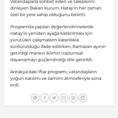
Vatandaşlarla sohbet eden ve taleplerini
dinleyen Bakan Kurum, Hatay’ın her zaman
özel bir yere sahip olduğunu belirtti.
Programda yapılan değerlendirmelerde
Hatay’ın yeniden ayağa kaldırılması için
yürütülen çalışmaların kararlılıkla
sürdürüldüğü ifade edilirken, Ramazan ayının
getirdiği manevi iklimin toplumsal
dayanışmayı güçlendirdiği dile getirildi.
Antakya’daki iftar programı, vatandaşların
yoğun katılımı ve samimi atmosferiyle sona
erdi.