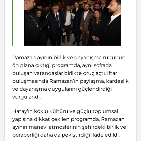
Ramazan ayının birlik ve dayanışma ruhunun
ön plana çıktığı programda, aynı sofrada
buluşan vatandaşlar birlikte oruç açtı. İftar
buluşmasında Ramazan’ın paylaşma, kardeşlik
ve dayanışma duygularını güçlendirdiği
vurgulandı.
Hatay’ın köklü kültürü ve güçlü toplumsal
yapısına dikkat çekilen programda, Ramazan
ayının manevi atmosferinin şehirdeki birlik ve
beraberliği daha da pekiştirdiği ifade edildi.