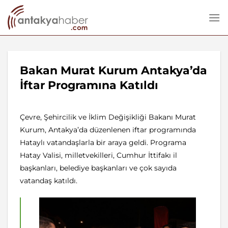
İçeriğe
atla
Bakan Murat Kurum Antakya’da
İftar Programına Katıldı
Çevre, Şehircilik ve İklim Değişikliği Bakanı Murat
Kurum, Antakya’da düzenlenen iftar programında
Hataylı vatandaşlarla bir araya geldi. Programa
Hatay Valisi, milletvekilleri, Cumhur İttifakı il
başkanları, belediye başkanları ve çok sayıda
vatandaş katıldı.