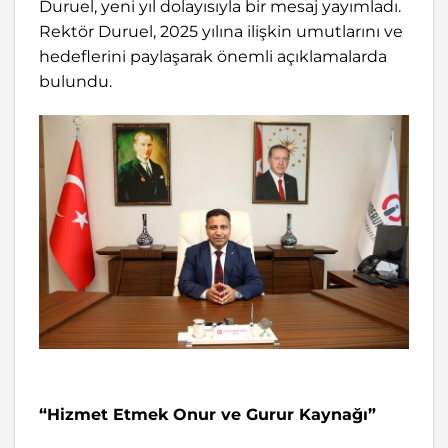
Duruel, yeni yıl dolayısıyla bir mesaj yayımladı.
Rektör Duruel, 2025 yılına ilişkin umutlarını ve
hedeflerini paylaşarak önemli açıklamalarda
bulundu.
“Hizmet Etmek Onur ve Gurur Kaynağı”